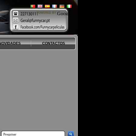
POWERED BY
NOVIDADES
CONTACTOS