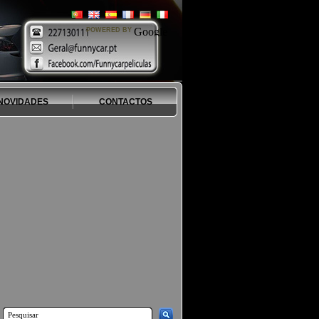
POWERED BY
NOVIDADES
CONTACTOS